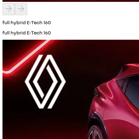
full hybrid E-Tech 160
full hybrid E-Tech 160