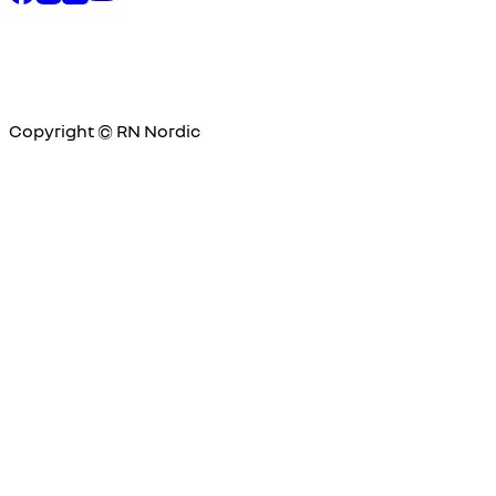
Copyright © RN Nordic